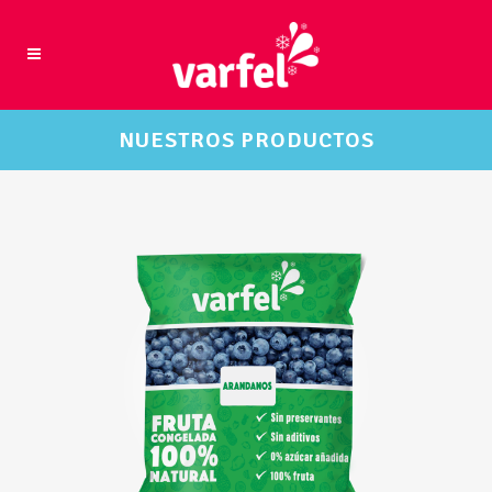
NUESTROS PRODUCTOS