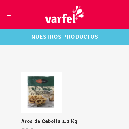
NUESTROS PRODUCTOS
Aros de Cebolla 1.1 Kg