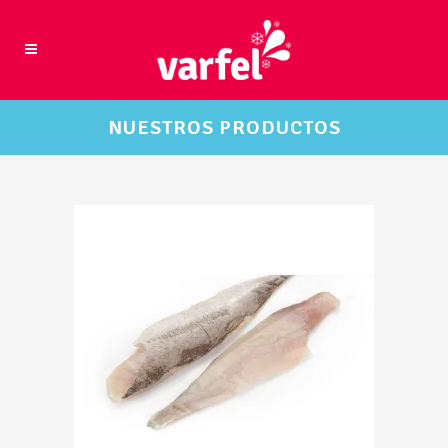
NUESTROS PRODUCTOS