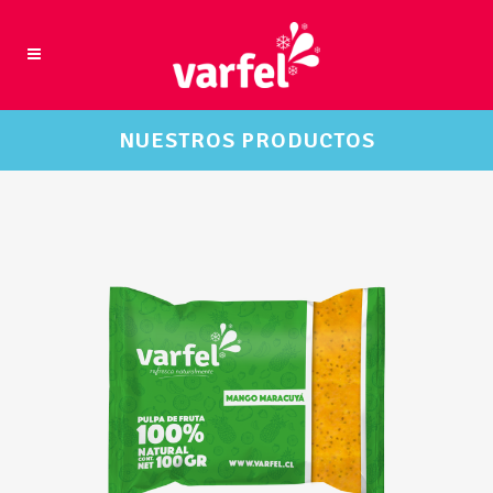
NUESTROS PRODUCTOS