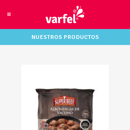
NUESTROS PRODUCTOS