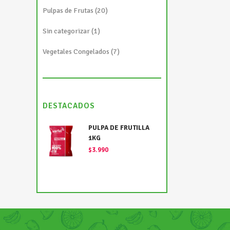
Pulpas de Frutas
(20)
Sin categorizar
(1)
Vegetales Congelados
(7)
DESTACADOS
PULPA DE FRUTILLA
1KG
$
3.990