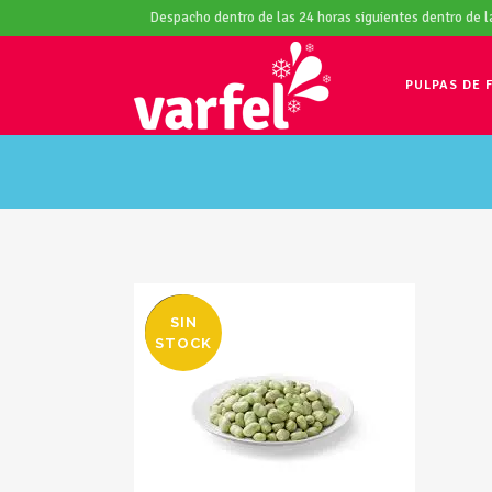
Despacho dentro de las 24 horas siguientes dentro de 
PULPAS DE 
SIN
OFERTA
STOCK