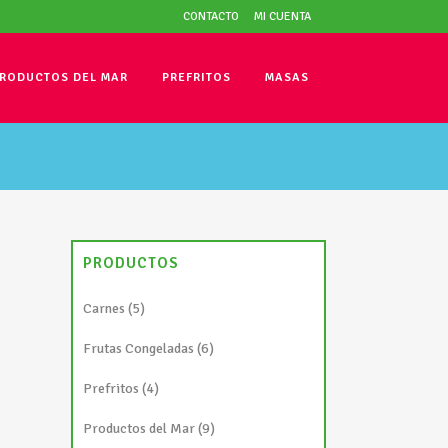
CONTACTO
MI CUENTA
RODUCTOS DEL MAR
PREFRITOS
MASAS
PRODUCTOS
Carnes
(5)
Frutas Congeladas
(6)
Prefritos
(4)
Productos del Mar
(9)