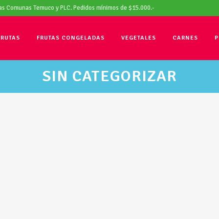
las Comunas Temuco y PLC. Pedidos mínimos de $15.000.-
FRUTAS
FRUTAS CONGELADAS
VEGETALES
CARNES
P
SIN CATEGORIZAR